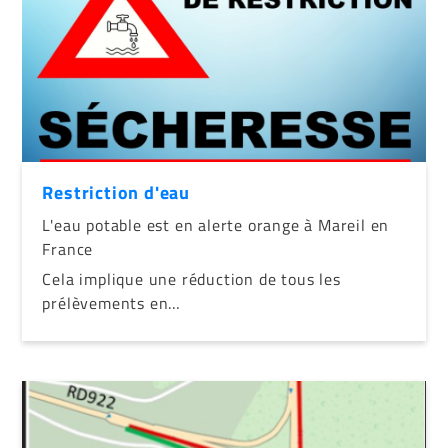
Restriction d'eau
L'eau potable est en alerte orange à Mareil en
France
Cela implique une réduction de tous les
prélèvements en…