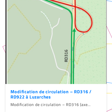
Modification de circulation – RD316 /
RD922 à Luzarches
Modification de circulation – RD316 (axe…