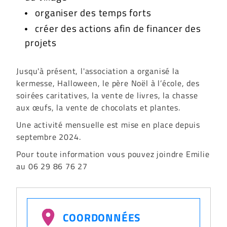
organiser des temps forts
​créer des actions afin de financer des
projets
Jusqu'à présent, l'association a organisé la
kermesse, Halloween, le père Noël à l’école, des
soirées caritatives, la vente de livres, la chasse
aux œufs, la vente de chocolats et plantes.
Une activité mensuelle est mise en place depuis
septembre 2024.
Pour toute information vous pouvez joindre Emilie
au 06 29 86 76 27
COORDONNÉES