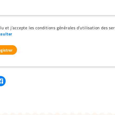
i lu et j'accepte les conditions générales d'utilisation des ser
sulter
gistrer