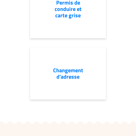
Permis de
conduire et
carte grise
Changement
d'adresse