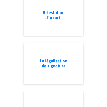
Attestation
d'accueil
La légalisation
de signature