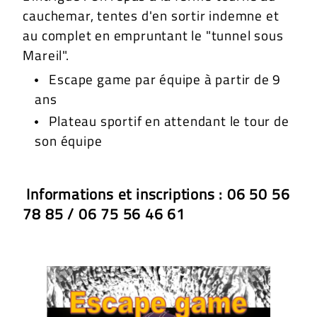
cauchemar, tentes d'en sortir indemne et
au complet en empruntant le "tunnel sous
Mareil".
Escape game par équipe à partir de 9
ans
Plateau sportif en attendant le tour de
son équipe
Informations et inscriptions : 06 50 56
78 85 / 06 75 56 46 61