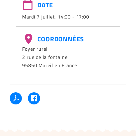
DATE
Mardi 7 juillet, 14:00
-
17:00
COORDONNÉES
Foyer rural
2 rue de la fontaine
95850
Mareil en France