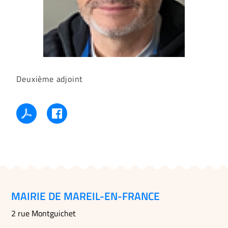
Deuxième adjoint
MAIRIE DE MAREIL-EN-FRANCE
2 rue Montguichet