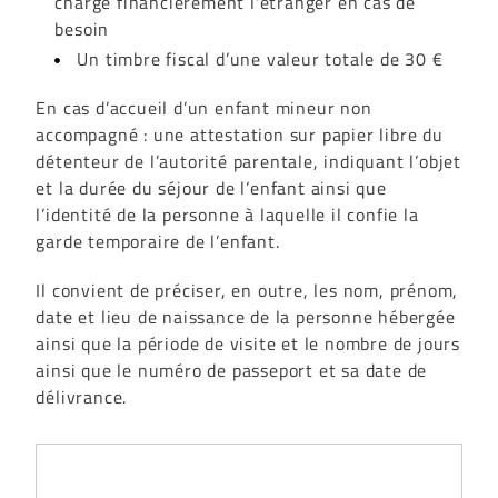
charge financièrement l'étranger en cas de
besoin
Un timbre fiscal d’une valeur totale de 30 €
En cas d’accueil d’un enfant mineur non
accompagné : une attestation sur papier libre du
détenteur de l’autorité parentale, indiquant l’objet
et la durée du séjour de l’enfant ainsi que
l’identité de la personne à laquelle il confie la
garde temporaire de l’enfant.
Il convient de préciser, en outre, les nom, prénom,
date et lieu de naissance de la personne hébergée
ainsi que la période de visite et le nombre de jours
ainsi que le numéro de passeport et sa date de
délivrance.