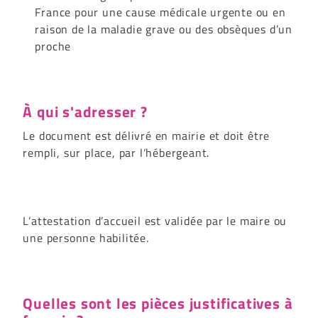
France pour une cause médicale urgente ou en
raison de la maladie grave ou des obsèques d’un
proche
À qui s'adresser ?
Le document est délivré en mairie et doit être
rempli, sur place, par l’hébergeant.
L’attestation d’accueil est validée par le maire ou
une personne habilitée.
Quelles sont les pièces justificatives à