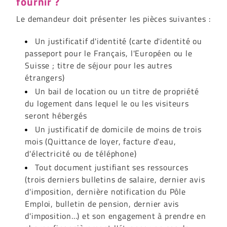
fournir ?
Le demandeur doit présenter les pièces suivantes :
Un justificatif d'identité (carte d'identité ou
passeport pour le Français, l'Européen ou le
Suisse ; titre de séjour pour les autres
étrangers)
Un bail de location ou un titre de propriété
du logement dans lequel le ou les visiteurs
seront hébergés
Un justificatif de domicile de moins de trois
mois (Quittance de loyer, facture d'eau,
d'électricité ou de téléphone)
Tout document justifiant ses ressources
(trois derniers bulletins de salaire, dernier avis
d'imposition, dernière notification du Pôle
Emploi, bulletin de pension, dernier avis
d'imposition...) et son engagement à prendre en