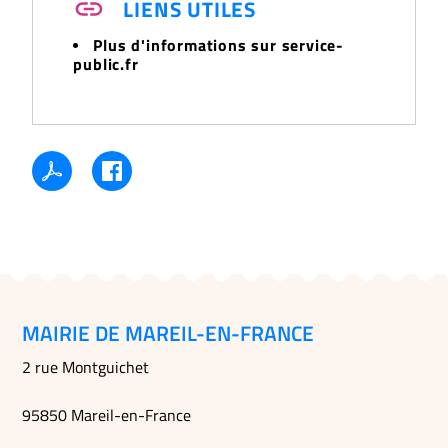
LIENS UTILES
Plus d'informations sur service-
public.fr
MAIRIE DE MAREIL-EN-FRANCE
2 rue Montguichet
95850 Mareil-en-France