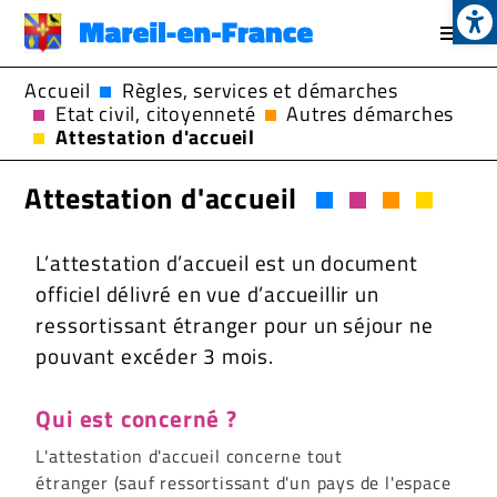
Op
Aller
au
contenu
Accueil
Règles, services et démarches
principal
Etat civil, citoyenneté
Autres démarches
Attestation d'accueil
Attestation d'accueil
L’attestation d’accueil est un document
officiel délivré en vue d’accueillir un
ressortissant étranger pour un séjour ne
pouvant excéder 3 mois.
Qui est concerné ?
L'attestation d'accueil concerne tout
étranger (sauf ressortissant d'un pays de l'espace