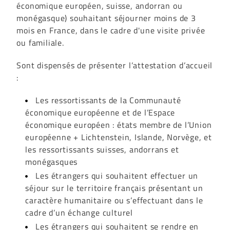
économique européen, suisse, andorran ou
monégasque) souhaitant séjourner moins de 3
mois en France, dans le cadre d'une visite privée
ou familiale.
Sont dispensés de présenter l’attestation d’accueil
:
Les ressortissants de la Communauté
économique européenne et de l’Espace
économique européen : états membre de l’Union
européenne + Lichtenstein, Islande, Norvège, et
les ressortissants suisses, andorrans et
monégasques
Les étrangers qui souhaitent effectuer un
séjour sur le territoire français présentant un
caractère humanitaire ou s’effectuant dans le
cadre d’un échange culturel
Les étrangers qui souhaitent se rendre en