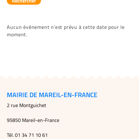
Rechercher
Aucun événement n'est prévu à cette date pour le
moment.
MAIRIE DE MAREIL-EN-FRANCE
2 rue Montguichet
95850 Mareil-en-France
Tél. 01 34 71 10 61